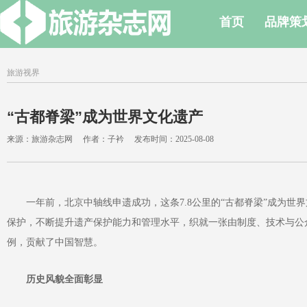
首页
品牌策
旅游视界
“古都脊梁”成为世界文化遗产
来源：旅游杂志网 作者：子衿 发布时间：2025-08-08
一年前，北京中轴线申遗成功，这条7.8公里的“古都脊梁”成为世
保护，不断提升遗产保护能力和管理水平，织就一张由制度、技术与公
例，贡献了中国智慧。
历史风貌全面彰显