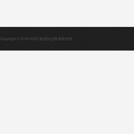
Copyright © 2016-2025 旅游杂志网 版权所有