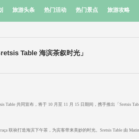
划
旅游头条
热门活动
热门景点
旅游攻略
「Sretsis Table 海滨茶叙时光」
tsis Table 共同宣布，将于 10 月至 11 月 15 日期间，携手推出「Sretsis Tab
Praça 联袂打造海滨下午茶，为宾客带来美妙的时光。Sretsis Table 由 Matin