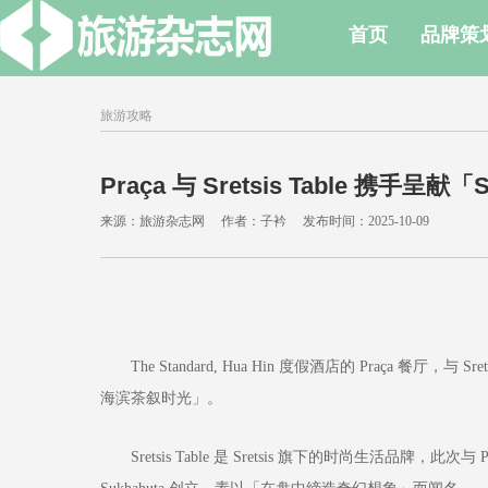
首页
品牌策
旅游攻略
Praça 与 Sretsis Table 携手呈献
来源：旅游杂志网 作者：子衿 发布时间：2025-10-09
The Standard, Hua Hin 度假酒店的 Praça 餐厅，与 Sre
海滨茶叙时光」。
Sretsis Table 是 Sretsis 旗下的时尚生活品牌，此次与 