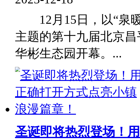
12月15日，以“泉暖
主题的第十九届北京昌
华彬生态园开幕。...
圣诞即将热烈登场！用