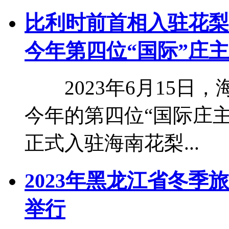
比利时前首相入驻花梨
今年第四位“国际”庄主
2023年6月15日
今年的第四位“国际庄主
正式入驻海南花梨...
2023年黑龙江省冬
举行