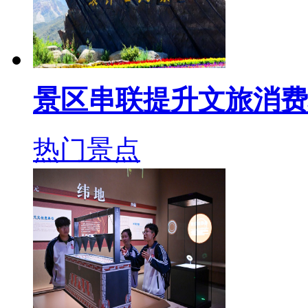
景区串联提升文旅消费
热门景点