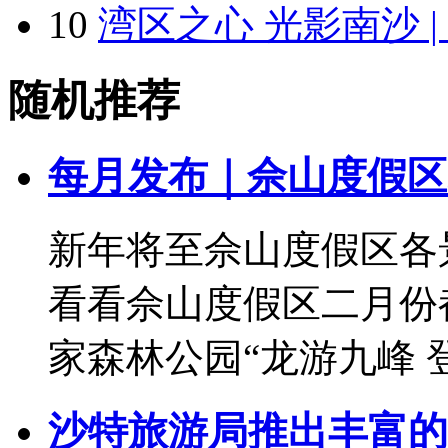
10
湾区之心 光影南沙 
随机推荐
每月发布｜佘山度假区
新年将至佘山度假区各
看看佘山度假区二月份
家森林公园“龙游九峰 登
沙特旅游局推出丰富的