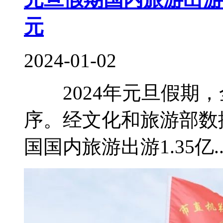
元
2024-01-02
2024年元旦假期，
序。经文化和旅游部数
国国内旅游出游1.35亿..