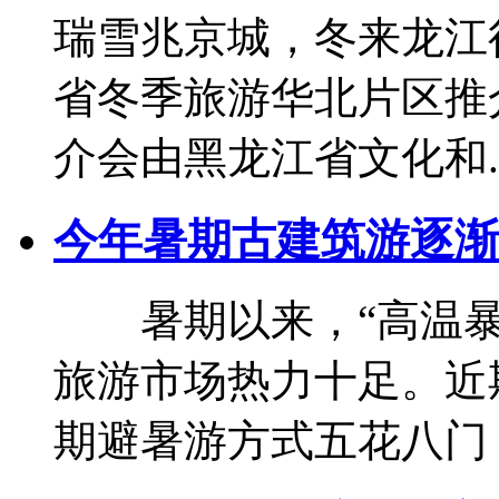
瑞雪兆京城，冬来龙江行
省冬季旅游华北片区推
介会由黑龙江省文化和..
今年暑期古建筑游逐渐
暑期以来，“高温暴
旅游市场热力十足。近
期避暑游方式五花八门，