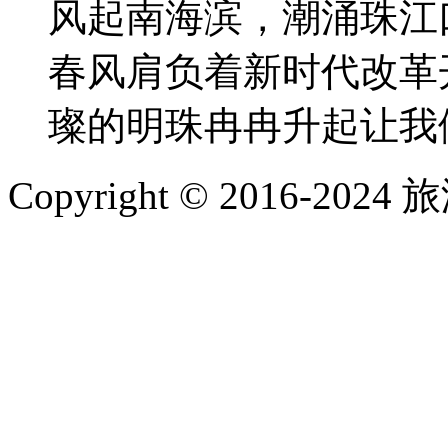
风起南海滨，潮涌珠江
春风肩负着新时代改革
璨的明珠冉冉升起让我们
Copyright © 2016-