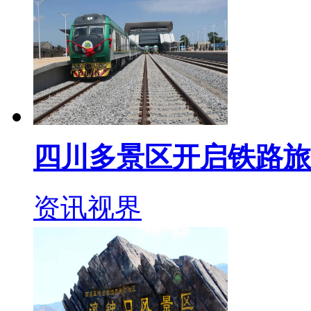
四川多景区开启铁路旅
资讯视界