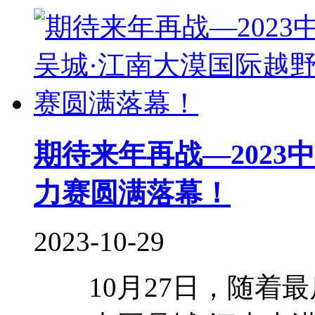
期待来年再战—2023
力赛圆满落幕！
2023-10-29
10月27日，随着最