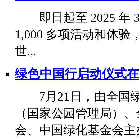
即日起至 2025 年
1,000 多项活动和体验
世...
绿色中国行启动仪式在
7月21日，由全国绿
（国家公园管理局）、
会、中国绿化基金会主办