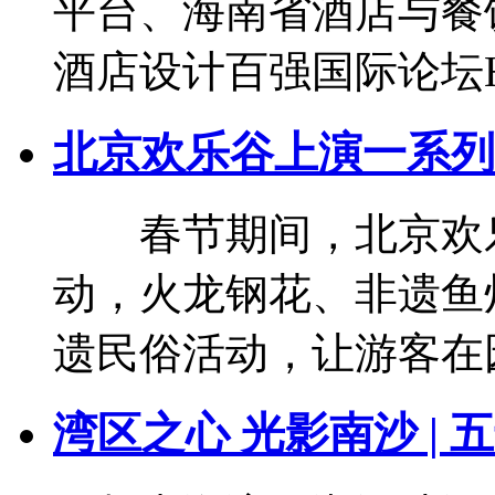
平台、海南省酒店与餐
酒店设计百强国际论坛H.D
北京欢乐谷上演一系列
春节期间，北京欢乐
动，火龙钢花、非遗鱼
遗民俗活动，让游客在园
湾区之心 光影南沙 |