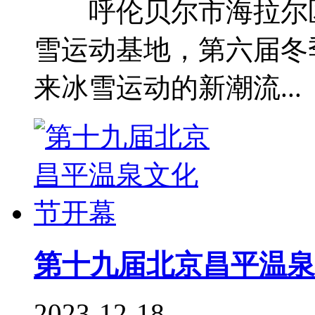
呼伦贝尔市海拉尔区，
雪运动基地，第六届冬
来冰雪运动的新潮流...
第十九届北京昌平温泉
2023-12-18