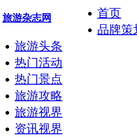
首页
旅游杂志网
品牌策
旅游头条
热门活动
热门景点
旅游攻略
旅游视界
资讯视界