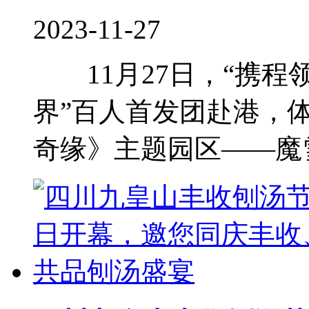
2023-11-27
11月27日，“携程
界”百人首发团赴港，
奇缘》主题园区——魔雪奇