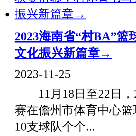
2023海南省“村BA
文化振兴新篇章→
2023-11-25
11月18日至22日，2
赛在儋州市体育中心篮
10支球队个个...