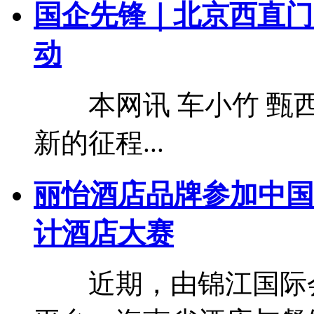
国企先锋｜北京西直门
动
本网讯 车小竹 甄西
新的征程...
丽怡酒店品牌参加中国H.
计酒店大赛
近期，由锦江国际会